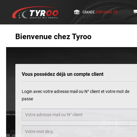
GRANDE
DISPONIBILITÉ
Bienvenue chez Tyroo
Vous possédez déjà un compte client
Login avec votre adresse mail ou N° client et votre mot de
passe